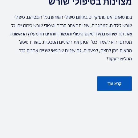
מצוינות בטיפולי שורש
במרפאתנו אנו מתמקדים בתחום טיפולי השורש בכל היבטיהם. טיפולי
שורש לילדים, למבוגרים, שיניים לאחר חבלה וטיפולי שורש כירורגיים. כל
זאת תוך שימוש במיקרוסקופ טיפולי ומכשור וחומרים מהמעלה הראשונה.
מטרתנו היא לשמור ככל הניתן את השיניים הטבעיות. בעזרת טיפול
מתאים ניתן להציל, לפעמים, גם שיניים שרופאי שיניים אחרים כבר
המליצו לעקור!
קרא עוד