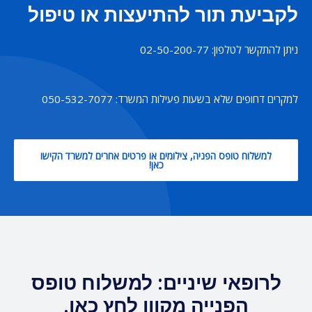
לקביעת תור להתיעצות או טיפול
ניתן להתקשר לטלפון: 02-50-200-77
למקרים דחופים שלא בשעות פעילות המשרד: 050-532-7077
למשלוח טופס הפניה, צילומים או פרטים אחרים למשרד הקישו
כאן!
לרופאי שיניים: למשלוח טופס
הפנייה מקוון לחץ כאן.