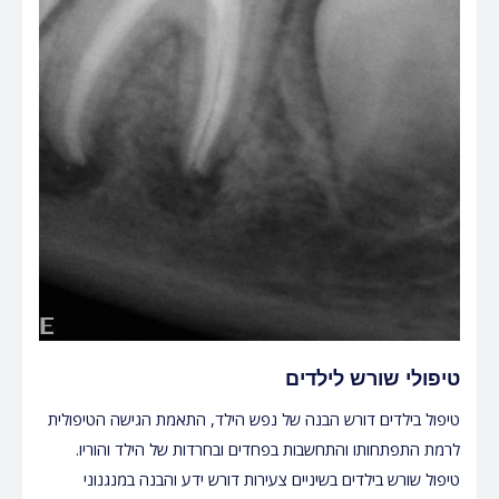
טיפולי שורש לילדים
טיפול בילדים דורש הבנה של נפש הילד, התאמת הגישה הטיפולית
לרמת התפתחותו והתחשבות בפחדים ובחרדות של הילד והוריו.
טיפול שורש בילדים בשיניים צעירות דורש ידע והבנה במנגנוני