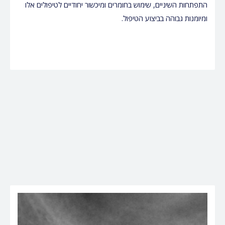
התפתחות השיניים, שימוש בחומרים ומיכשור יחודיים לטיפולים אלו
ומיומנות גבוהה בביצוע הטיפול.