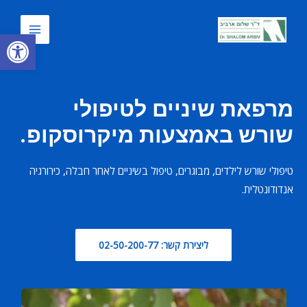
פתח סרגל
מרפאת שיניים לטיפולי
שורש באמצעות מיקרוסקופ.
טיפולי שורש לילדים, מבוגרים, טיפול בשיניים לאחר חבלה, כירורגיה
אנדודונטלית.
ליצירת קשר: 02-50-200-77