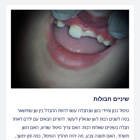
שיניים חבולות
טיפול נכון ומיידי בשן שנחבלה עשוי להיות ההבדל בין שן שתישאר
בפה לשנים רבות לשן שנאלץ לעקור. להורים הבאים עם ילדם לאחר
חבלה בשיניים שאלות רבות: האם צריך טיפול שורש, האם השן
תשרוד, האם תשנה צבע, מה יהיה תהליך הטיפול, כמה זמן ימשך,