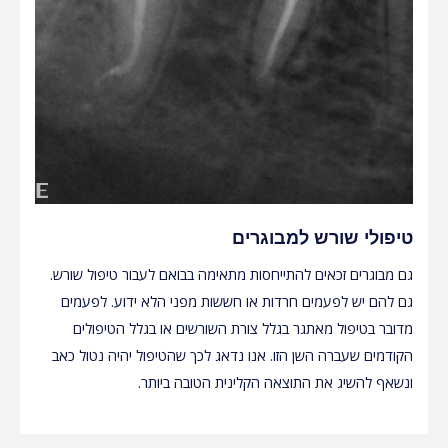
טיפולי שורש למבוגרים
גם מבוגרים זכאים להתייחסות מתאימה בבואם לעבור טיפול שורש.
גם להם יש לפעמים חרדות או חששות מפני הלא ידוע. לפעמים
מדובר בטיפול מאתגר בגלל צורת השורשים או בגלל הטיפולים
הקודמים שעברה השן הזו. אנו נדאג לכך שהטיפול יהיה נטול כאב
ונשאף להשיג את התוצאה הקלינית הטובה ביותר.