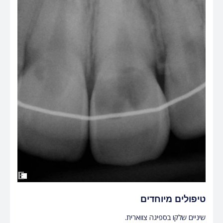
טיפולים מיוחדים
שיניים שלקו בספיגה צווארית.