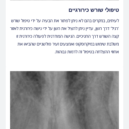
טיפולי שורש כירורגיים
לעיתים, במקרים בהם לא ניתן לפתור את הבעיה על ידי טיפול שורש
'רגיל' דרך השן, עדיין ניתן להציל את השן על ידי גישה כירורגית לאזור
קצה השורש דרך החניכיים. הגישה המודרנית לפעולה כירורגית זו
משלבת שימוש במיקרוסקופ ואמצעים זעיר פולשניים שהביאו את
אחוזי ההצלחה בטיפול זה לרמות גבוהות.