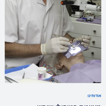
אודותינו