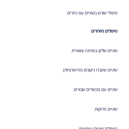
טיפולי שורש בשיניים עם כתרים
טיפולים מיוחדים
שיניים שלקו בספיגה צווארית.
שיניים שעברו ניקובים (פרפורציות)
שיניים עם מכשירים שבורים.
שיניים סדוקות.
השתלת שיניים עצמונית