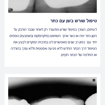
טיפול שורש בשן עם כתר
לעיתים, הצורך בטיפול שורש מתעורר רק לאחר שכבר הודבק על
השן כתר יפה או גשר ארוך. השימוש במיקרוסקופ ובאמצעים נוספים
יחד עם נסיון רב שנים מאפשרים לנו במרבית המקרים לבצע את
הטיפול דרך הכתר החדש ללא פגיעה אסטטית וללא צורך בהורדה
או החלפה של הכתר הקיים.