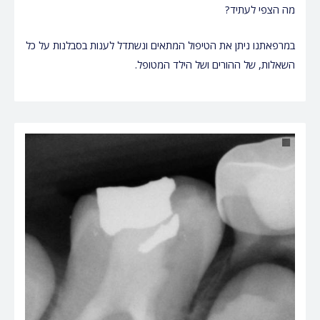
מה הצפי לעתיד?
במרפאתנו ניתן את הטיפול המתאים ונשתדל לענות בסבלנות על כל
השאלות, של ההורים ושל הילד המטופל.