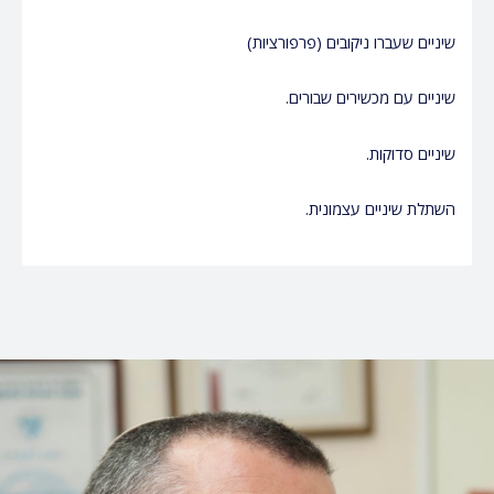
שיניים שעברו ניקובים (פרפורציות)
שיניים עם מכשירים שבורים.
שיניים סדוקות.
השתלת שיניים עצמונית.