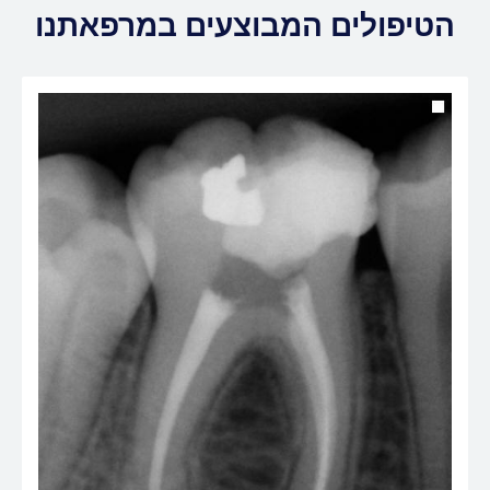
הטיפולים המבוצעים במרפאתנו