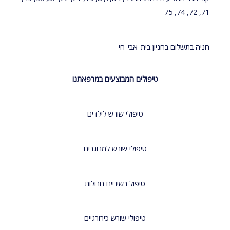
71, 72, 74, 75
חניה בתשלום בחניון בית-אבי-חי
טיפולים המבוצעים במרפאתנו
טיפולי שורש לילדים
טיפולי שורש למבוגרים
טיפול בשיניים חבולות
טיפולי שורש כירורגיים